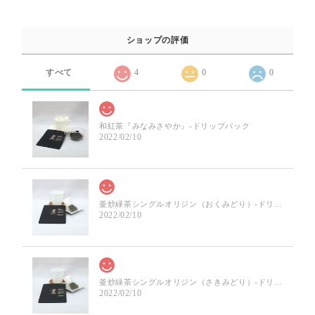
ショップの評価
すべて
4
0
0
和紅茶『みなみさやか』-ドリップパック
2022/02/10
釜炒緑茶シングルオリジン（おくみどり）-ドリップパック
2022/02/10
釜炒緑茶シングルオリジン（さきみどり）-ドリップパック
2022/02/10