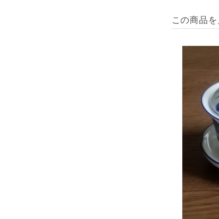
この商品を