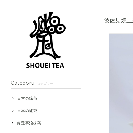
波佐見焼土
Category
カテゴリー
日本の緑茶
日本の紅茶
厳選宇治抹茶