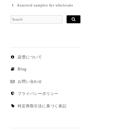
Assorted samples for wholesale
晶瑩について
Blog
お問い合わせ
プライバシーポリシー
特定商取引法に基づく表記