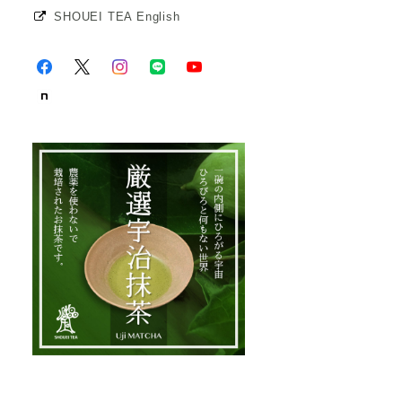
SHOUEI TEA English