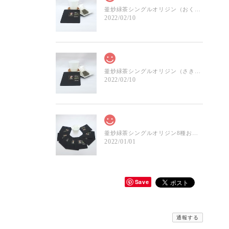
釜炒緑茶シングルオリジン（おくみどり）-ドリップパック
2022/02/10
釜炒緑茶シングルオリジン（さきみどり）-ドリップパック
2022/02/10
釜炒緑茶シングルオリジン8種お試しセット
2022/01/01
Save
通報する