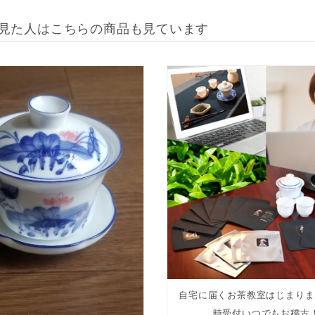
見た人はこちらの商品も見ています
自宅に届くお茶教室はじまりま
時受付いつでもお稽古