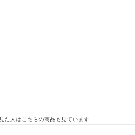
見た人はこちらの商品も見ています