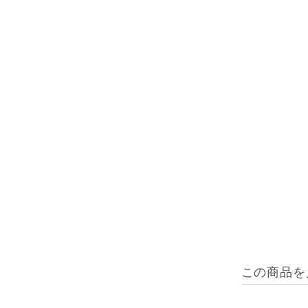
この商品を