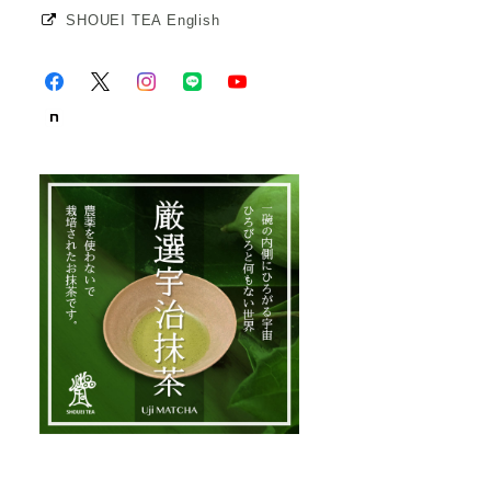
SHOUEI TEA English