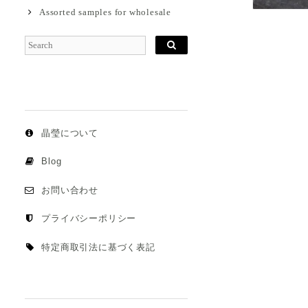
Assorted samples for wholesale
晶瑩について
Blog
お問い合わせ
プライバシーポリシー
特定商取引法に基づく表記